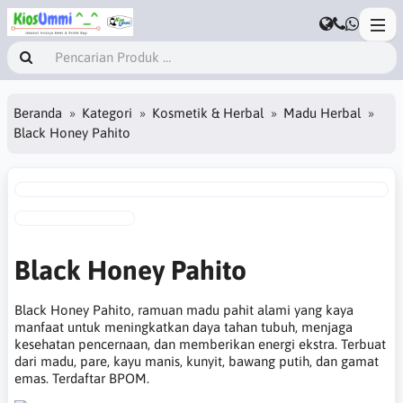
Beranda
Kategori
Kosmetik & Herbal
Madu Herbal
Black Honey Pahito
Black Honey Pahito
Black Honey Pahito, ramuan madu pahit alami yang kaya
manfaat untuk meningkatkan daya tahan tubuh, menjaga
kesehatan pencernaan, dan memberikan energi ekstra. Terbuat
dari madu, pare, kayu manis, kunyit, bawang putih, dan gamat
emas. Terdaftar BPOM.