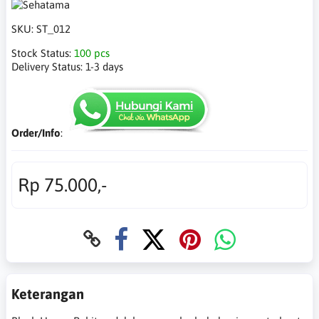
SKU:
ST_012
Stock Status:
100 pcs
Delivery Status:
1-3 days
Order/Info
:
Rp 75.000,-
Keterangan