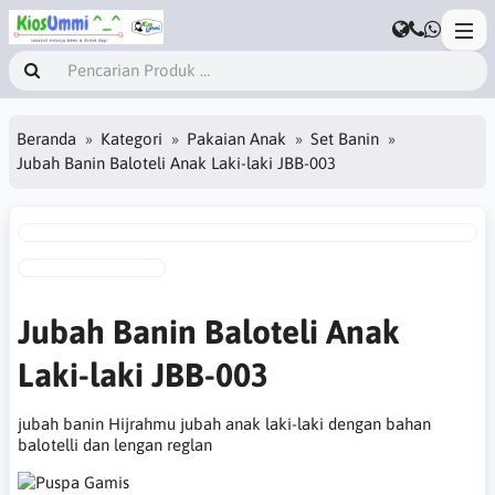
Beranda
Kategori
Pakaian Anak
Set Banin
Jubah Banin Baloteli Anak Laki-laki JBB-003
Jubah Banin Baloteli Anak
Laki-laki JBB-003
jubah banin Hijrahmu jubah anak laki-laki dengan bahan
balotelli dan lengan reglan