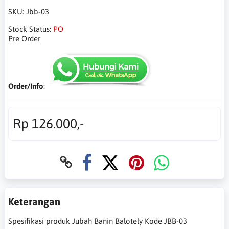
SKU:
Jbb-03
Stock Status:
PO
Pre Order
Order/Info
:
Rp 126.000,-
Keterangan
Spesifikasi produk Jubah Banin Balotely Kode JBB-03