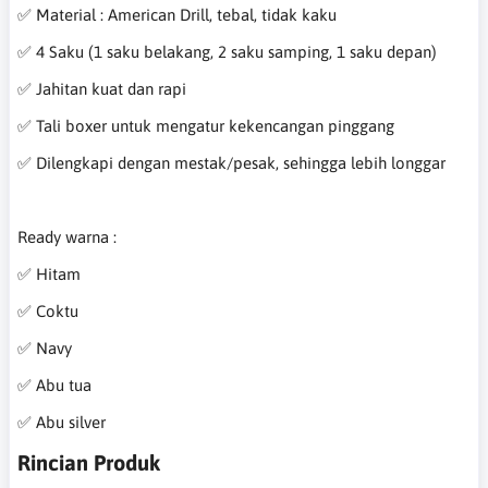
✅ Material : American Drill, tebal, tidak kaku
✅ 4 Saku (1 saku belakang, 2 saku samping, 1 saku depan)
✅ Jahitan kuat dan rapi
✅ Tali boxer untuk mengatur kekencangan pinggang
✅ Dilengkapi dengan mestak/pesak, sehingga lebih longgar
Ready warna :
✅ Hitam
✅ Coktu
✅ Navy
✅ Abu tua
✅ Abu silver
Rincian Produk