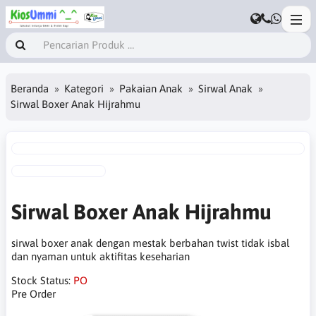
Beranda
Kategori
Pakaian Anak
Sirwal Anak
Sirwal Boxer Anak Hijrahmu
Sirwal Boxer Anak Hijrahmu
sirwal boxer anak dengan mestak berbahan twist tidak isbal
dan nyaman untuk aktifitas keseharian
Stock Status:
PO
Pre Order