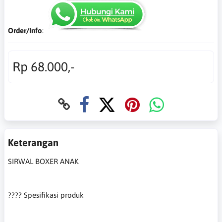
Order/Info
:
Rp 68.000,-
Keterangan
SIRWAL BOXER ANAK
???? Spesifikasi produk