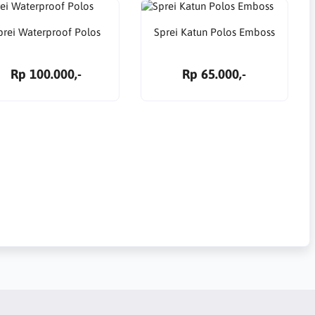
prei Waterproof Polos
Sprei Katun Polos Emboss
Rp 100.000,-
Rp 65.000,-