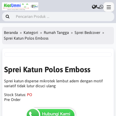
Beranda
Kategori
Rumah Tangga
Sprei Bedcover
Sprei Katun Polos Emboss
Sprei Katun Polos Emboss
Sprei katun disperse mikrotek lembut adem dengan motif
variatif tidak lutur dicuci ulang
Stock Status:
PO
Pre Order